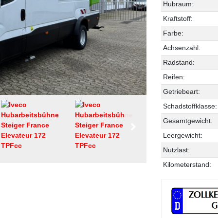
Hubraum:
Kraftstoff:
Farbe:
Achsenzahl:
Radstand:
Reifen:
Getriebeart:
Schadstoffklasse:
Gesamtgewicht:
Leergewicht:
Nutzlast:
Kilometerstand: