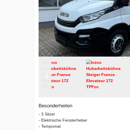
Besonderheiten
- 3 Sitzer
- Elektrische Fensterheber
- Tempomat