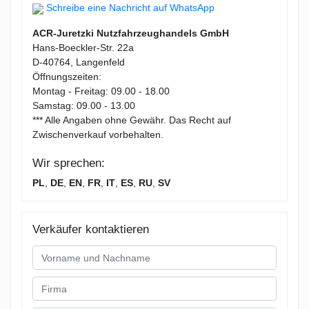
Schreibe eine Nachricht auf WhatsApp
ACR-Juretzki Nutzfahrzeughandels GmbH
Hans-Boeckler-Str. 22a
D-40764, Langenfeld
Öffnungszeiten:
Montag - Freitag: 09.00 - 18.00
Samstag: 09.00 - 13.00
*** Alle Angaben ohne Gewähr. Das Recht auf
Zwischenverkauf vorbehalten.
Wir sprechen:
PL
,
DE
,
EN
,
FR
,
IT
,
ES
,
RU
,
SV
Verkäufer kontaktieren