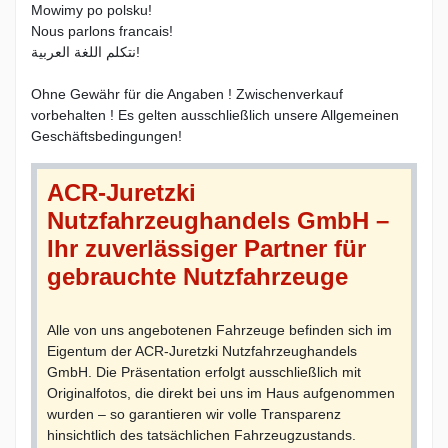
Mowimy po polsku!
Nous parlons francais!
نتكلم اللغة العربية!
Ohne Gewähr für die Angaben ! Zwischenverkauf
vorbehalten ! Es gelten ausschließlich unsere Allgemeinen
Geschäftsbedingungen!
ACR-Juretzki
Nutzfahrzeughandels GmbH –
Ihr zuverlässiger Partner für
gebrauchte Nutzfahrzeuge
Alle von uns angebotenen Fahrzeuge befinden sich im
Eigentum der ACR-Juretzki Nutzfahrzeughandels
GmbH. Die Präsentation erfolgt ausschließlich mit
Originalfotos, die direkt bei uns im Haus aufgenommen
wurden – so garantieren wir volle Transparenz
hinsichtlich des tatsächlichen Fahrzeugzustands.