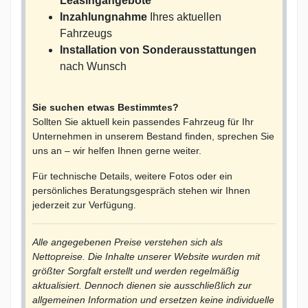
Leasingangebote
Inzahlungnahme
Ihres aktuellen
Fahrzeugs
Installation von Sonderausstattungen
nach Wunsch
Sie suchen etwas Bestimmtes?
Sollten Sie aktuell kein passendes Fahrzeug für Ihr
Unternehmen in unserem Bestand finden, sprechen Sie
uns an – wir helfen Ihnen gerne weiter.
Für technische Details, weitere Fotos oder ein
persönliches Beratungsgespräch stehen wir Ihnen
jederzeit zur Verfügung.
Alle angegebenen Preise verstehen sich als
Nettopreise. Die Inhalte unserer Website wurden mit
größter Sorgfalt erstellt und werden regelmäßig
aktualisiert. Dennoch dienen sie ausschließlich zur
allgemeinen Information und ersetzen keine individuelle