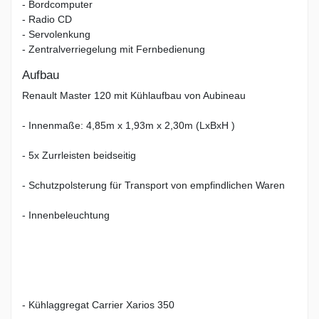
- Bordcomputer
- Radio CD
- Servolenkung
- Zentralverriegelung mit Fernbedienung
Aufbau
Renault Master 120 mit Kühlaufbau von Aubineau
- Innenmaße: 4,85m x 1,93m x 2,30m (LxBxH )
- 5x Zurrleisten beidseitig
- Schutzpolsterung für Transport von empfindlichen Waren
- Innenbeleuchtung
- Kühlaggregat Carrier Xarios 350