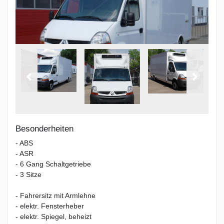
Besonderheiten
- ABS
- ASR
- 6 Gang Schaltgetriebe
- 3 Sitze
- Fahrersitz mit Armlehne
- elektr. Fensterheber
- elektr. Spiegel, beheizt