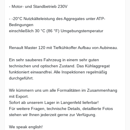
- Motor- und Standbetrieb 230V
- -20°C Nutzkälteleistung des Aggregates unter ATP-
Bedingungen
einschließlich 30 °C (86 °F) Umgebungstemperatur
Renault Master 120 mit Tiefkühkoffer Aufbau von Aubineau.
Ein sehr sauberes Fahrzeug in einem sehr guten
technischen und optischen Zustand. Das Kühlaggregat
funktioniert einwandfrei. Alle Inspektionen regelmäßig
durchgeführt.
Wir kümmern uns um alle Formalitäten im Zusammenhang
mit Export.
Sofort ab unserem Lager in Langenfeld lieferbar!
Für weitere Fragen, technische Details, detaillierte Fotos
stehen wir Ihnen jederzeit gerne zur Verfügung.
We speak english!