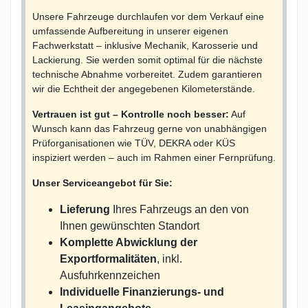
Unsere Fahrzeuge durchlaufen vor dem Verkauf eine
umfassende Aufbereitung in unserer eigenen
Fachwerkstatt – inklusive Mechanik, Karosserie und
Lackierung. Sie werden somit optimal für die nächste
technische Abnahme vorbereitet. Zudem garantieren
wir die Echtheit der angegebenen Kilometerstände.
Vertrauen ist gut – Kontrolle noch besser:
Auf
Wunsch kann das Fahrzeug gerne von unabhängigen
Prüforganisationen wie TÜV, DEKRA oder KÜS
inspiziert werden – auch im Rahmen einer Fernprüfung.
Unser Serviceangebot für Sie:
Lieferung
Ihres Fahrzeugs an den von
Ihnen gewünschten Standort
Komplette Abwicklung der
Exportformalitäten
, inkl.
Ausfuhrkennzeichen
Individuelle Finanzierungs- und