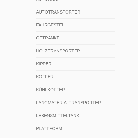
AUTOTRANSPORTER
FAHRGESTELL
GETRÄNKE
HOLZTRANSPORTER
KIPPER
KOFFER
KÜHLKOFFER
LANGMATERIALTRANSPORTER
LEBENSMITTELTANK
PLATTFORM