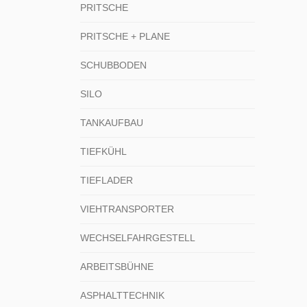
PRITSCHE
PRITSCHE + PLANE
SCHUBBODEN
SILO
TANKAUFBAU
TIEFKÜHL
TIEFLADER
VIEHTRANSPORTER
WECHSELFAHRGESTELL
ARBEITSBÜHNE
ASPHALTTECHNIK