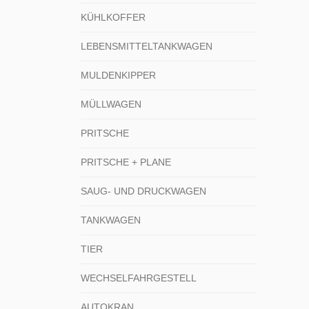
KÜHLKOFFER
LEBENSMITTELTANKWAGEN
MULDENKIPPER
MÜLLWAGEN
PRITSCHE
PRITSCHE + PLANE
SAUG- UND DRUCKWAGEN
TANKWAGEN
TIER
WECHSELFAHRGESTELL
AUTOKRAN