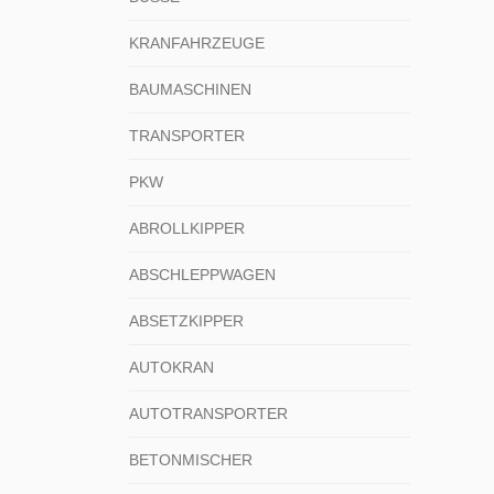
KRANFAHRZEUGE
BAUMASCHINEN
TRANSPORTER
PKW
ABROLLKIPPER
ABSCHLEPPWAGEN
ABSETZKIPPER
AUTOKRAN
AUTOTRANSPORTER
BETONMISCHER