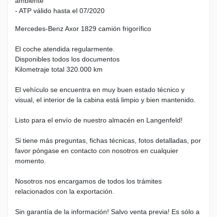
ambiente
- ATP válido hasta el 07/2020
Mercedes-Benz Axor 1829 camión frigorífico
El coche atendida regularmente.
Disponibles todos los documentos
Kilometraje total 320.000 km
El vehículo se encuentra en muy buen estado técnico y
visual, el interior de la cabina está limpio y bien mantenido.
Listo para el envío de nuestro almacén en Langenfeld!
Si tiene más preguntas, fichas técnicas, fotos detalladas, por
favor póngase en contacto con nosotros en cualquier
momento.
Nosotros nos encargamos de todos los trámites
relacionados con la exportación.
Sin garantía de la información! Salvo venta previa! Es sólo a