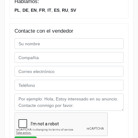
Hablamos:
PL
,
DE
,
EN
,
FR
,
IT
,
ES
,
RU
,
SV
Contacte con el vendedor