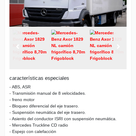
características especiales
- ABS, ASR
- Transmisión manual de 8 velocidades.
- freno motor
- Bloqueo diferencial del eje trasero.
- Suspensión neumática del eje trasero.
- Asiento del conductor ISRI con suspensión neumática.
- Mercedes Truckline CD radio
- Espejo con calefacción