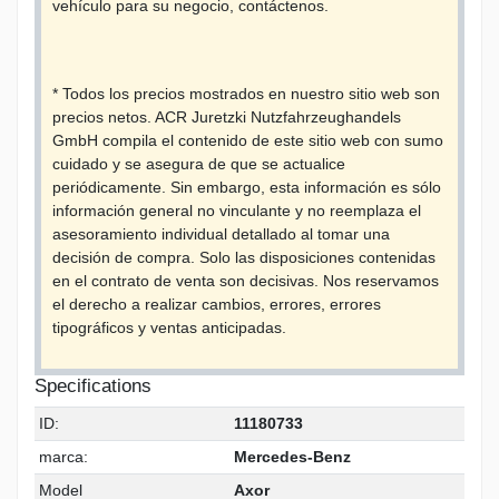
vehículo para su negocio, contáctenos.
* Todos los precios mostrados en nuestro sitio web son
precios netos. ACR Juretzki Nutzfahrzeughandels
GmbH compila el contenido de este sitio web con sumo
cuidado y se asegura de que se actualice
periódicamente. Sin embargo, esta información es sólo
información general no vinculante y no reemplaza el
asesoramiento individual detallado al tomar una
decisión de compra. Solo las disposiciones contenidas
en el contrato de venta son decisivas. Nos reservamos
el derecho a realizar cambios, errores, errores
tipográficos y ventas anticipadas.
Specifications
ID:
11180733
marca:
Mercedes-Benz
Model
Axor