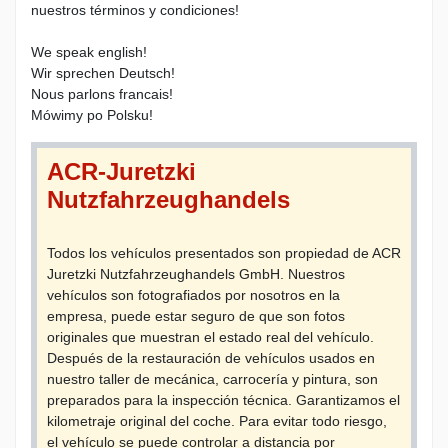
nuestros términos y condiciones!
We speak english!
Wir sprechen Deutsch!
Nous parlons francais!
Mówimy po Polsku!
ACR-Juretzki
Nutzfahrzeughandels
Todos los vehículos presentados son propiedad de ACR
Juretzki Nutzfahrzeughandels GmbH. Nuestros
vehículos son fotografiados por nosotros en la
empresa, puede estar seguro de que son fotos
originales que muestran el estado real del vehículo.
Después de la restauración de vehículos usados ​​en
nuestro taller de mecánica, carrocería y pintura, son
preparados para la inspección técnica. Garantizamos el
kilometraje original del coche. Para evitar todo riesgo,
el vehículo se puede controlar a distancia por