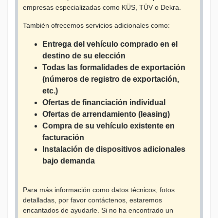
empresas especializadas como KÜS, TÜV o Dekra.
También ofrecemos servicios adicionales como:
Entrega del vehículo comprado en el
destino de su elección
Todas las formalidades de exportación
(números de registro de exportación,
etc.)
Ofertas de financiación individual
Ofertas de arrendamiento (leasing)
Compra de su vehículo existente en
facturación
Instalación de dispositivos adicionales
bajo demanda
Para más información como datos técnicos, fotos
detalladas, por favor contáctenos, estaremos
encantados de ayudarle. Si no ha encontrado un