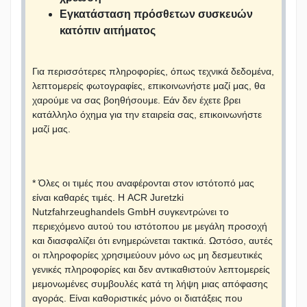
Εγκατάσταση πρόσθετων συσκευών
κατόπιν αιτήματος
Για περισσότερες πληροφορίες, όπως τεχνικά δεδομένα,
λεπτομερείς φωτογραφίες, επικοινωνήστε μαζί μας, θα
χαρούμε να σας βοηθήσουμε. Εάν δεν έχετε βρει
κατάλληλο όχημα για την εταιρεία σας, επικοινωνήστε
μαζί μας.
* Όλες οι τιμές που αναφέρονται στον ιστότοπό μας
είναι καθαρές τιμές. Η ACR Juretzki
Nutzfahrzeughandels GmbH συγκεντρώνει το
περιεχόμενο αυτού του ιστότοπου με μεγάλη προσοχή
και διασφαλίζει ότι ενημερώνεται τακτικά. Ωστόσο, αυτές
οι πληροφορίες χρησιμεύουν μόνο ως μη δεσμευτικές
γενικές πληροφορίες και δεν αντικαθιστούν λεπτομερείς
μεμονωμένες συμβουλές κατά τη λήψη μιας απόφασης
αγοράς. Είναι καθοριστικές μόνο οι διατάξεις που