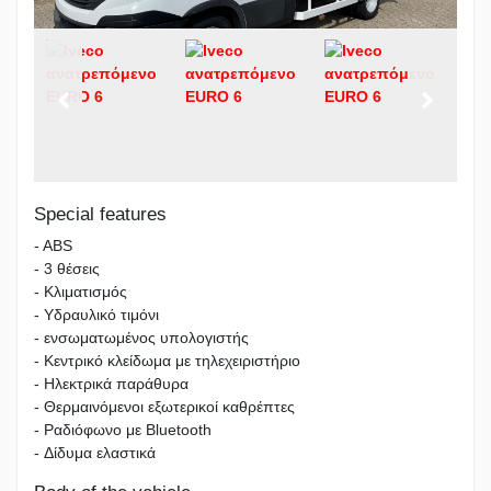
Special features
- ABS
- 3 θέσεις
- Κλιματισμός
- Υδραυλικό τιμόνι
- ενσωματωμένος υπολογιστής
- Κεντρικό κλείδωμα με τηλεχειριστήριο
- Ηλεκτρικά παράθυρα
- Θερμαινόμενοι εξωτερικοί καθρέπτες
- Ραδιόφωνο με Bluetooth
- Δίδυμα ελαστικά