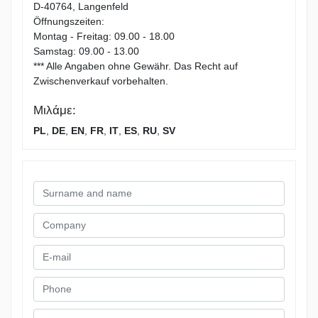
D-40764, Langenfeld
Öffnungszeiten:
Montag - Freitag: 09.00 - 18.00
Samstag: 09.00 - 13.00
*** Alle Angaben ohne Gewähr. Das Recht auf
Zwischenverkauf vorbehalten.
Μιλάμε:
PL
,
DE
,
EN
,
FR
,
IT
,
ES
,
RU
,
SV