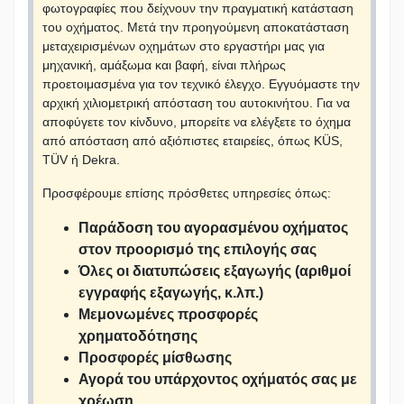
φωτογραφίες που δείχνουν την πραγματική κατάσταση
του οχήματος. Μετά την προηγούμενη αποκατάσταση
μεταχειρισμένων οχημάτων στο εργαστήρι μας για
μηχανική, αμάξωμα και βαφή, είναι πλήρως
προετοιμασμένα για τον τεχνικό έλεγχο. Εγγυόμαστε την
αρχική χιλιομετρική απόσταση του αυτοκινήτου. Για να
αποφύγετε τον κίνδυνο, μπορείτε να ελέγξετε το όχημα
από απόσταση από αξιόπιστες εταιρείες, όπως KÜS,
TÜV ή Dekra.
Προσφέρουμε επίσης πρόσθετες υπηρεσίες όπως:
Παράδοση του αγορασμένου οχήματος
στον προορισμό της επιλογής σας
Όλες οι διατυπώσεις εξαγωγής (αριθμοί
εγγραφής εξαγωγής, κ.λπ.)
Μεμονωμένες προσφορές
χρηματοδότησης
Προσφορές μίσθωσης
Αγορά του υπάρχοντος οχήματός σας με
χρέωση