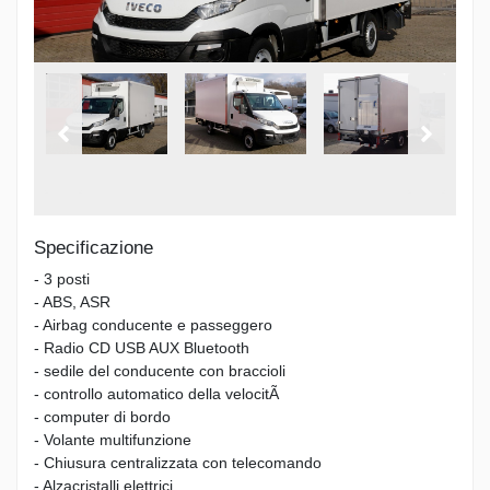
Specificazione
- 3 posti
- ABS, ASR
- Airbag conducente e passeggero
- Radio CD USB AUX Bluetooth
- sedile del conducente con braccioli
- controllo automatico della velocitÃ
- computer di bordo
- Volante multifunzione
- Chiusura centralizzata con telecomando
- Alzacristalli elettrici