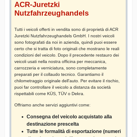
ACR-Juretzki
Nutzfahrzeughandels
Tutti i veicoli offerti in vendita sono di proprietà di ACR
Juretzki Nutzfahrzeughandels GmbH. I nostri veicoli
sono fotografati da noi in azienda, quindi puoi essere
certo che si tratta di foto originali che mostrano le reali
condizioni del veicolo. Dopo il precedente restauro dei
veicoli usati nella nostra officina per meccanica,
carrozzeria e verniciatura, sono completamente
preparati per il collaudo tecnico. Garantiamo il
chilometraggio originale dell'auto. Per evitare il rischio,
puoi far controllare il veicolo a distanza da società
rispettabili come KÜS, TÜV o Dekra.
Offriamo anche servizi aggiuntivi come:
Consegna del veicolo acquistato alla
destinazione prescelta
Tutte le formalità di esportazione (numeri