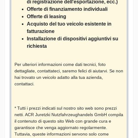
di registrazione dell'esportazione, ecc.)
Offerte di finanziamento individuali
Offerte di leasing
Acquisto del tuo veicolo esistente in
fatturazione
Installazione di dispositivi aggiuntivi su
richiesta
Per ulteriori informazioni come dati tecnici, foto
dettagliate, contattateci, saremo felici di aiutarvi. Se non
hai trovato un veicolo adatto alla tua azienda,
contattaci.
* Tutti i prezzi indicati sul nostro sito web sono prezzi
netti. ACR Juretzki Nutzfahrzeughandels GmbH compila
il contenuto di questo sito Web con grande cura e
garantisce che venga aggiornato regolarmente.
Tuttavia, queste informazioni servono solo come