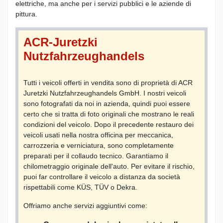
elettriche, ma anche per i servizi pubblici e le aziende di
pittura.
ACR-Juretzki
Nutzfahrzeughandels
Tutti i veicoli offerti in vendita sono di proprietà di ACR
Juretzki Nutzfahrzeughandels GmbH. I nostri veicoli
sono fotografati da noi in azienda, quindi puoi essere
certo che si tratta di foto originali che mostrano le reali
condizioni del veicolo. Dopo il precedente restauro dei
veicoli usati nella nostra officina per meccanica,
carrozzeria e verniciatura, sono completamente
preparati per il collaudo tecnico. Garantiamo il
chilometraggio originale dell'auto. Per evitare il rischio,
puoi far controllare il veicolo a distanza da società
rispettabili come KÜS, TÜV o Dekra.
Offriamo anche servizi aggiuntivi come: