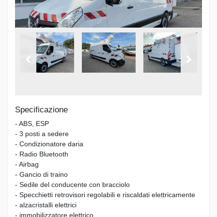
Specificazione
- ABS, ESP
- 3 posti a sedere
- Condizionatore daria
- Radio Bluetooth
- Airbag
- Gancio di traino
- Sedile del conducente con bracciolo
- Specchietti retrovisori regolabili e riscaldati elettricamente
- alzacristalli elettrici
- immobilizzatore elettrico