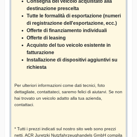
Consegna del veicolo acquistato alla
destinazione prescelta
Tutte le formalità di esportazione (numeri
di registrazione dell'esportazione, ecc.)
Offerte di finanziamento individuali
Offerte di leasing
Acquisto del tuo veicolo esistente in
fatturazione
Installazione di dispositivi aggiuntivi su
richiesta
Per ulteriori informazioni come dati tecnici, foto
dettagliate, contattateci, saremo felici di aiutarvi. Se non
hai trovato un veicolo adatto alla tua azienda,
contattaci.
* Tutti i prezzi indicati sul nostro sito web sono prezzi
netti. ACR Juretzki Nutzfahrzeughandels GmbH compila