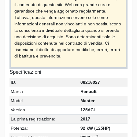
il contenuto di questo sito Web con grande cura e
garantisce che venga aggiornato regolarmente.
Tuttavia, queste informazioni servono solo come
informazioni generali non vincolanti e non sostituiscono
la consulenza individuale dettagliata quando si prende
una decisione di acquisto. Sono determinanti solo le
disposizioni contenute nel contratto di vendita. Ci
riserviamo il diritto di apportare modifiche, errori, errori
di battitura e prevendite.
Specificazioni
ID:
08216027
Marca:
Renault
Model
Master
Version
125dCi
La prima registrazione:
2017
Potenza:
92 kW (125HP)
3