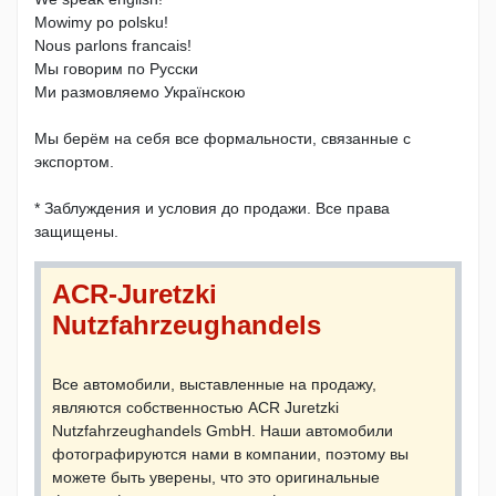
Mowimy po polsku!
Nous parlons francais!
Мы говорим по Русски
Ми размовляемо Українскою
Мы берём на себя все формальности, связанные с
экспортом.
* Заблуждения и условия до продажи. Все права
защищены.
ACR-Juretzki
Nutzfahrzeughandels
Все автомобили, выставленные на продажу,
являются собственностью ACR Juretzki
Nutzfahrzeughandels GmbH. Наши автомобили
фотографируются нами в компании, поэтому вы
можете быть уверены, что это оригинальные