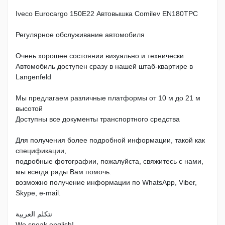
Iveco Eurocargo 150E22 Автовышка Comilev EN180TPC
Регулярное обслуживание автомобиля
Очень хорошее состоянии визуально и технически
Автомобиль доступен сразу в нашей штаб-квартире в
Langenfeld
Мы предлагаем различные платформы от 10 м до 21 м
высотой
Доступны все документы транспортного средства
Для получения более подробной информации, такой как
спецификации,
подробные фотографии, пожалуйста, свяжитесь с нами,
мы всегда рады Вам помочь.
возможно получение информации по WhatsApp, Viber,
Skype, e-mail.
نتكلم العربية
We speak english!