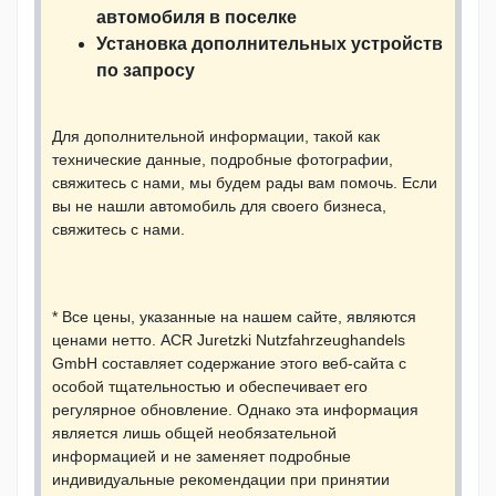
автомобиля в поселке
Установка дополнительных устройств
по запросу
Для дополнительной информации, такой как
технические данные, подробные фотографии,
свяжитесь с нами, мы будем рады вам помочь. Если
вы не нашли автомобиль для своего бизнеса,
свяжитесь с нами.
* Все цены, указанные на нашем сайте, являются
ценами нетто. ACR Juretzki Nutzfahrzeughandels
GmbH составляет содержание этого веб-сайта с
особой тщательностью и обеспечивает его
регулярное обновление. Однако эта информация
является лишь общей необязательной
информацией и не заменяет подробные
индивидуальные рекомендации при принятии