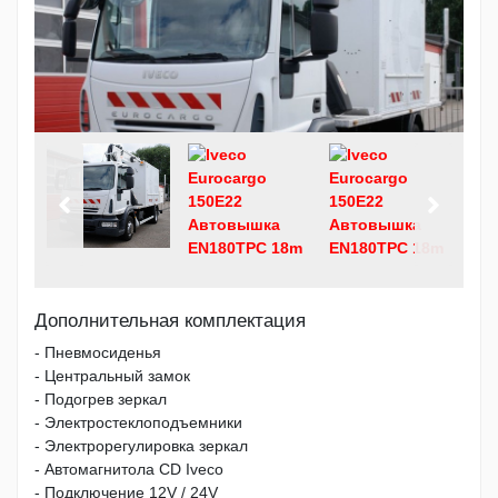
Дополнительная комплектация
- Пневмосиденья
- Центральный замок
- Подогрев зеркал
- Электростеклоподъемники
- Электрорегулировка зеркал
- Автомагнитола CD Iveco
- Подключение 12V / 24V