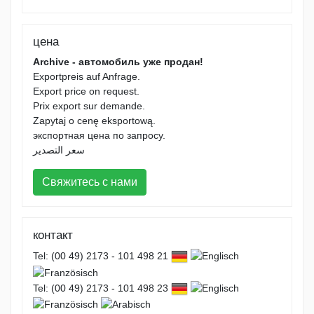
цена
Archive - автомобиль уже продан!
Exportpreis auf Anfrage.
Export price on request.
Prix export sur demande.
Zapytaj o cenę eksportową.
экспортная цена по запросу.
سعر التصدير
Свяжитесь с нами
контакт
Tel: (00 49) 2173 - 101 498 21
Tel: (00 49) 2173 - 101 498 23