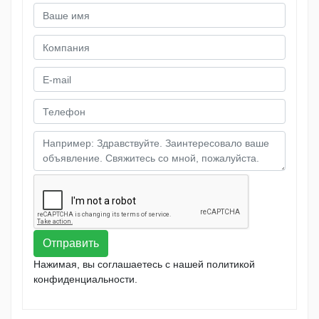
Отправить
Нажимая, вы соглашаетесь с нашей политикой
конфиденциальности.