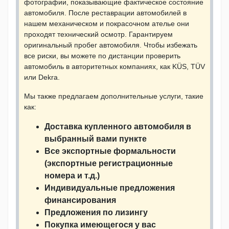
фотографии, показывающие фактическое состояние
автомобиля. После реставрации автомобилей в
нашем механическом и покрасочном ателье они
проходят технический осмотр. Гарантируем
оригинальный пробег автомобиля. Чтобы избежать
все риски, вы можете по дистанции проверить
автомобиль в авторитетных компаниях, как KÜS, TÜV
или Dekra.
Мы также предлагаем дополнительные услуги, такие
как:
Доставка купленного автомобиля в
выбранный вами пункте
Все экспортные формальности
(экспортные регистрационные
номера и т.д.)
Индивидуальные предложения
финансирования
Предложения по лизингу
Покупка имеющегося у вас