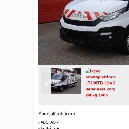
Specialfunktioner
- ABS, ASR
- farthållare