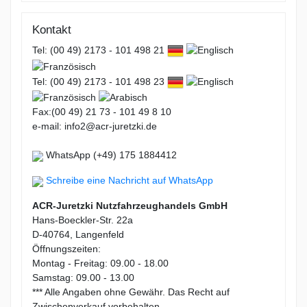
Kontakt
Tel: (00 49) 2173 - 101 498 21
Tel: (00 49) 2173 - 101 498 23
Fax:(00 49) 21 73 - 101 49 8 10
e-mail: info2@acr-juretzki.de
WhatsApp (+49) 175 1884412
Schreibe eine Nachricht auf WhatsApp
ACR-Juretzki Nutzfahrzeughandels GmbH
Hans-Boeckler-Str. 22a
D-40764, Langenfeld
Öffnungszeiten:
Montag - Freitag: 09.00 - 18.00
Samstag: 09.00 - 13.00
*** Alle Angaben ohne Gewähr. Das Recht auf
Zwischenverkauf vorbehalten.