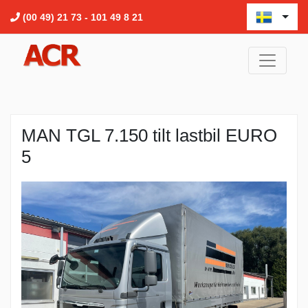
(00 49) 21 73 - 101 49 8 21
MAN TGL 7.150 tilt lastbil EURO
5