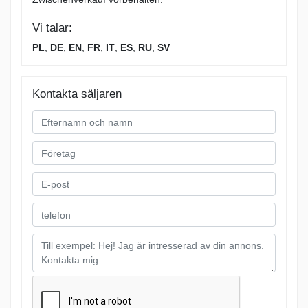
Vi talar:
PL
,
DE
,
EN
,
FR
,
IT
,
ES
,
RU
,
SV
Kontakta säljaren