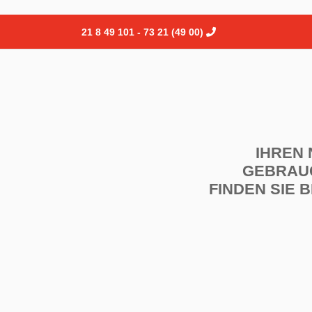
(00 49) 21 73 - 101 49 8 21
IHREN
GEBRAU
FINDEN SIE B