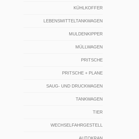
KÜHLKOFFER
LEBENSMITTELTANKWAGEN
MULDENKIPPER
MÜLLWAGEN
PRITSCHE
PRITSCHE + PLANE
SAUG- UND DRUCKWAGEN
TANKWAGEN
TIER
WECHSELFAHRGESTELL
AUTOKRAN