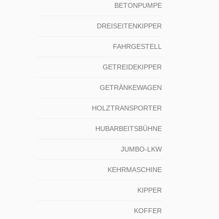
BETONPUMPE
DREISEITENKIPPER
FAHRGESTELL
GETREIDEKIPPER
GETRÄNKEWAGEN
HOLZTRANSPORTER
HUBARBEITSBÜHNE
JUMBO-LKW
KEHRMASCHINE
KIPPER
KOFFER