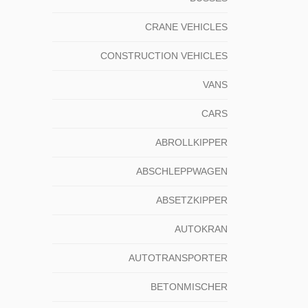
CRANE VEHICLES
CONSTRUCTION VEHICLES
VANS
CARS
ABROLLKIPPER
ABSCHLEPPWAGEN
ABSETZKIPPER
AUTOKRAN
AUTOTRANSPORTER
BETONMISCHER