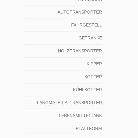
AUTOTRANSPORTER
FAHRGESTELL
GETRÄNKE
HOLZTRANSPORTER
KIPPER
KOFFER
KÜHLKOFFER
LANGMATERIALTRANSPORTER
LEBENSMITTELTANK
PLATTFORM