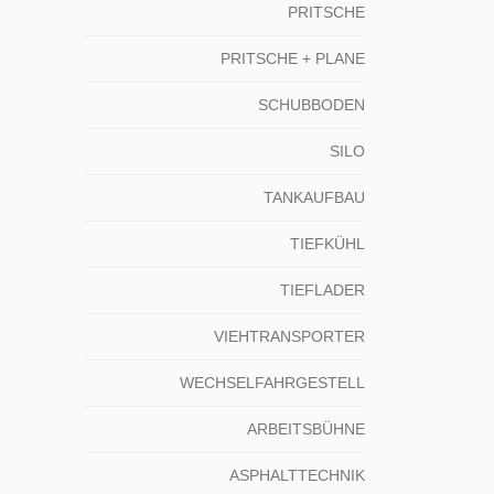
PRITSCHE
PRITSCHE + PLANE
SCHUBBODEN
SILO
TANKAUFBAU
TIEFKÜHL
TIEFLADER
VIEHTRANSPORTER
WECHSELFAHRGESTELL
ARBEITSBÜHNE
ASPHALTTECHNIK