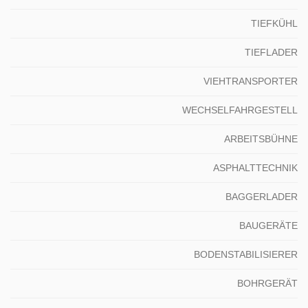
TIEFKÜHL
TIEFLADER
VIEHTRANSPORTER
WECHSELFAHRGESTELL
ARBEITSBÜHNE
ASPHALTTECHNIK
BAGGERLADER
BAUGERÄTE
BODENSTABILISIERER
BOHRGERÄT