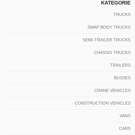
KATEGORIE
TRUCKS
SWAP BODY TRUCKS
SEMI-TRAILER TRUCKS
CHASSIS TRUCKS
TRAILERS
BUSSES
CRANE VEHICLES
CONSTRUCTION VEHICLES
VANS
CARS