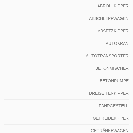
ABROLLKIPPER
ABSCHLEPPWAGEN
ABSETZKIPPER
AUTOKRAN
AUTOTRANSPORTER
BETONMISCHER
BETONPUMPE
DREISEITENKIPPER
FAHRGESTELL
GETREIDEKIPPER
GETRÄNKEWAGEN