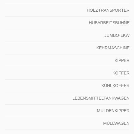
HOLZTRANSPORTER
HUBARBEITSBÜHNE
JUMBO-LKW
KEHRMASCHINE
KIPPER
KOFFER
KÜHLKOFFER
LEBENSMITTELTANKWAGEN
MULDENKIPPER
MÜLLWAGEN