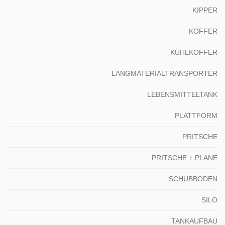
KIPPER
KOFFER
KÜHLKOFFER
LANGMATERIALTRANSPORTER
LEBENSMITTELTANK
PLATTFORM
PRITSCHE
PRITSCHE + PLANE
SCHUBBODEN
SILO
TANKAUFBAU