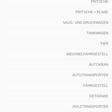
PRITSCHE
PRITSCHE + PLANE
SAUG- UND DRUCKWAGEN
TANKWAGEN
TIER
WECHSELFAHRGESTELL
AUTOKRAN
AUTOTRANSPORTER
FAHRGESTELL
GETRÄNKE
HOLZTRANSPORTER