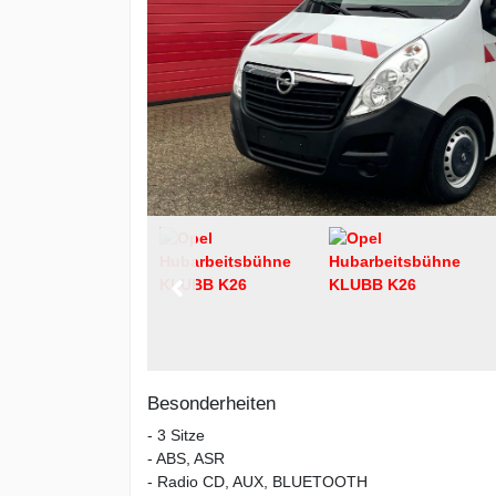
Besonderheiten
- 3 Sitze
- ABS, ASR
- Radio CD, AUX, BLUETOOTH