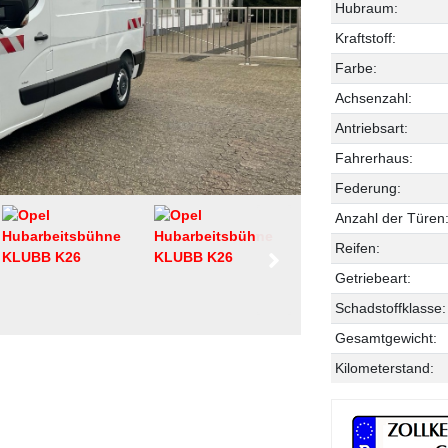
Hubraum:
Kraftstoff:
Farbe:
Achsenzahl:
Antriebsart:
Fahrerhaus:
Federung:
Anzahl der Türen
Reifen:
Getriebeart:
Schadstoffklasse:
Gesamtgewicht:
Kilometerstand: