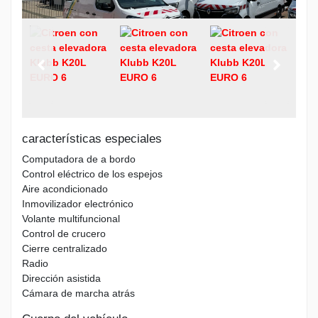
características especiales
Computadora de a bordo
Control eléctrico de los espejos
Aire acondicionado
Inmovilizador electrónico
Volante multifuncional
Control de crucero
Cierre centralizado
Radio
Dirección asistida
Cámara de marcha atrás