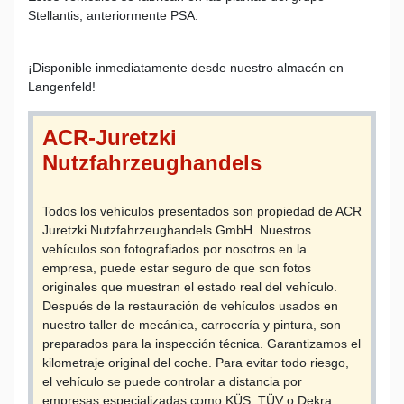
Stellantis, anteriormente PSA.
¡Disponible inmediatamente desde nuestro almacén en
Langenfeld!
ACR-Juretzki
Nutzfahrzeughandels
Todos los vehículos presentados son propiedad de ACR
Juretzki Nutzfahrzeughandels GmbH. Nuestros
vehículos son fotografiados por nosotros en la
empresa, puede estar seguro de que son fotos
originales que muestran el estado real del vehículo.
Después de la restauración de vehículos usados ​​en
nuestro taller de mecánica, carrocería y pintura, son
preparados para la inspección técnica. Garantizamos el
kilometraje original del coche. Para evitar todo riesgo,
el vehículo se puede controlar a distancia por
empresas especializadas como KÜS, TÜV o Dekra.