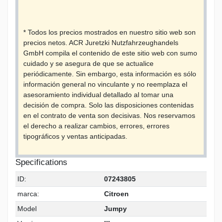
* Todos los precios mostrados en nuestro sitio web son
precios netos. ACR Juretzki Nutzfahrzeughandels
GmbH compila el contenido de este sitio web con sumo
cuidado y se asegura de que se actualice
periódicamente. Sin embargo, esta información es sólo
información general no vinculante y no reemplaza el
asesoramiento individual detallado al tomar una
decisión de compra. Solo las disposiciones contenidas
en el contrato de venta son decisivas. Nos reservamos
el derecho a realizar cambios, errores, errores
tipográficos y ventas anticipadas.
Specifications
ID:
07243805
marca:
Citroen
Model
Jumpy