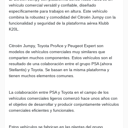
vehículo comercial versátil y confiable, diseñado
específicamente para trabajos en altura. Este vehículo
combina la robustez y comodidad del Citroën Jumpy con la
funcionalidad y seguridad de la plataforma aérea Klubb
K20L.
Citroën Jumpy, Toyota ProAce y Peugeot Expert son
modelos de vehículos comerciales muy similares que
comparten muchos componentes. Estos vehículos son el
resultado de una colaboración entre el grupo PSA (ahora
Stellantis) y Toyota. Se basan en la misma plataforma y
tienen muchos elementos comunes.
La colaboración entre PSA y Toyota en el campo de los
vehículos comerciales ligeros comenzó hace unos años con
el objetivo de desarrollar y producir conjuntamente vehículos
comerciales eficientes y funcionales.
Estos vehículos se fabrican en las plantas del grupo