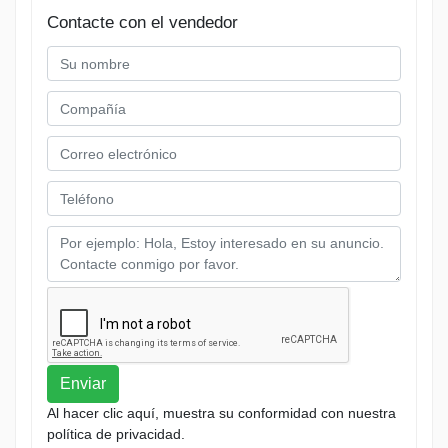
Contacte con el vendedor
Enviar
Al hacer clic aquí, muestra su conformidad con nuestra
política de privacidad.