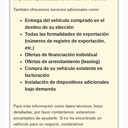
También ofrecemos servicios adicionales como:
Entrega del vehículo comprado en el
destino de su elección
Todas las formalidades de exportación
(números de registro de exportación,
etc.)
Ofertas de financiación individual
Ofertas de arrendamiento (leasing)
Compra de su vehículo existente en
facturación
Instalación de dispositivos adicionales
bajo demanda
Para más información como datos técnicos, fotos
detalladas, por favor contáctenos, estaremos
encantados de ayudarle. Si no ha encontrado un
vehículo para su negocio, contáctenos.