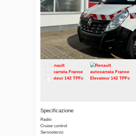
Specificazione
Radio
Cruise control
Servosterzo