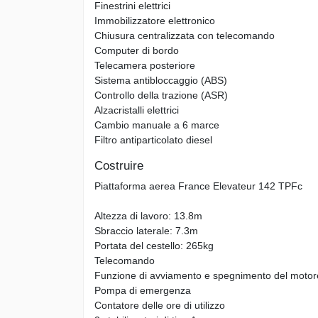
Finestrini elettrici
Immobilizzatore elettronico
Chiusura centralizzata con telecomando
Computer di bordo
Telecamera posteriore
Sistema antibloccaggio (ABS)
Controllo della trazione (ASR)
Alzacristalli elettrici
Cambio manuale a 6 marce
Filtro antiparticolato diesel
Costruire
Piattaforma aerea France Elevateur 142 TPFc
Altezza di lavoro: 13.8m
Sbraccio laterale: 7.3m
Portata del cestello: 265kg
Telecomando
Funzione di avviamento e spegnimento del motor
Pompa di emergenza
Contatore delle ore di utilizzo