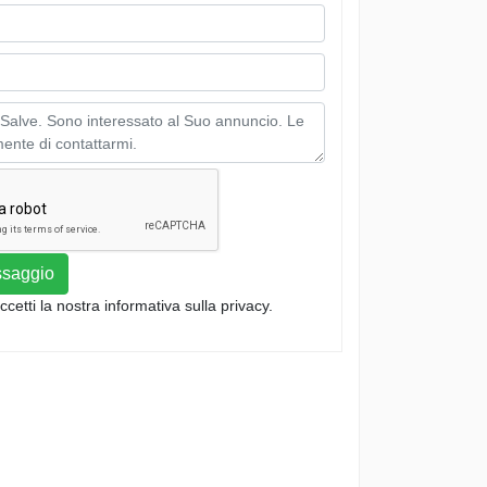
ssaggio
ccetti la nostra informativa sulla privacy.