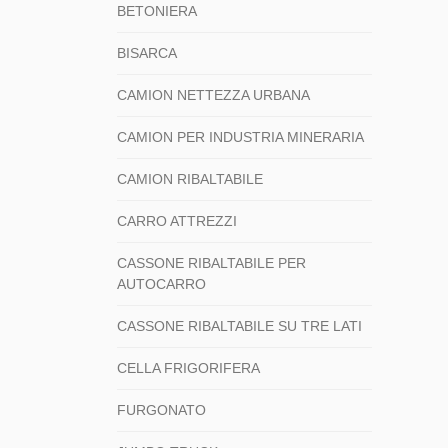
BETONIERA
BISARCA
CAMION NETTEZZA URBANA
CAMION PER INDUSTRIA MINERARIA
CAMION RIBALTABILE
CARRO ATTREZZI
CASSONE RIBALTABILE PER
AUTOCARRO
CASSONE RIBALTABILE SU TRE LATI
CELLA FRIGORIFERA
FURGONATO