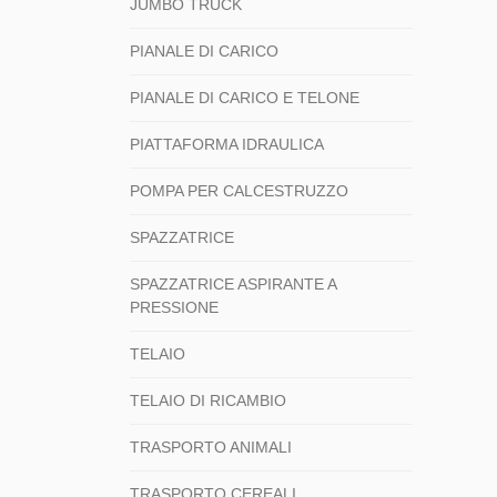
JUMBO TRUCK
PIANALE DI CARICO
PIANALE DI CARICO E TELONE
PIATTAFORMA IDRAULICA
POMPA PER CALCESTRUZZO
SPAZZATRICE
SPAZZATRICE ASPIRANTE A
PRESSIONE
TELAIO
TELAIO DI RICAMBIO
TRASPORTO ANIMALI
TRASPORTO CEREALI