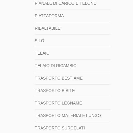
PIANALE DI CARICO E TELONE
PIATTAFORMA
RIBALTABILE
SILO
TELAIO
TELAIO DI RICAMBIO
TRASPORTO BESTIAME
TRASPORTO BIBITE
TRASPORTO LEGNAME
TRASPORTO MATERIALE LUNGO
TRASPORTO SURGELATI