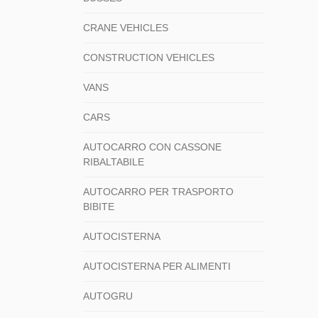
CRANE VEHICLES
CONSTRUCTION VEHICLES
VANS
CARS
AUTOCARRO CON CASSONE
RIBALTABILE
AUTOCARRO PER TRASPORTO
BIBITE
AUTOCISTERNA
AUTOCISTERNA PER ALIMENTI
AUTOGRU