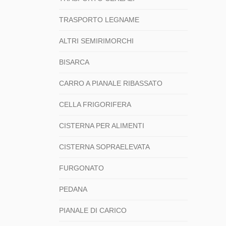
TRASPORTO LEGNAME
ALTRI SEMIRIMORCHI
BISARCA
CARRO A PIANALE RIBASSATO
CELLA FRIGORIFERA
CISTERNA PER ALIMENTI
CISTERNA SOPRAELEVATA
FURGONATO
PEDANA
PIANALE DI CARICO