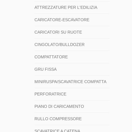
ATTREZZATURE PER L'EDILIZIA
CARICATORE-ESCAVATORE
CARICATORI SU RUOTE
CINGOLATO/BULLDOZER
COMPATTATORE
GRU FISSA
MINIRUSPA/SCAVATRICE COMPATTA
PERFORATRICE
PIANO DI CARICAMENTO
RULLO COMPRESSORE
SCAVATRICE A CATENA