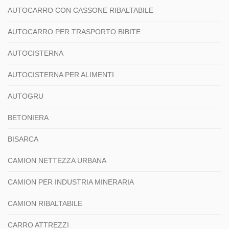
AUTOCARRO CON CASSONE RIBALTABILE
AUTOCARRO PER TRASPORTO BIBITE
AUTOCISTERNA
AUTOCISTERNA PER ALIMENTI
AUTOGRU
BETONIERA
BISARCA
CAMION NETTEZZA URBANA
CAMION PER INDUSTRIA MINERARIA
CAMION RIBALTABILE
CARRO ATTREZZI