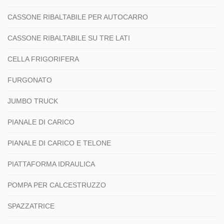
CASSONE RIBALTABILE PER AUTOCARRO
CASSONE RIBALTABILE SU TRE LATI
CELLA FRIGORIFERA
FURGONATO
JUMBO TRUCK
PIANALE DI CARICO
PIANALE DI CARICO E TELONE
PIATTAFORMA IDRAULICA
POMPA PER CALCESTRUZZO
SPAZZATRICE