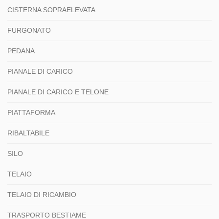
CISTERNA SOPRAELEVATA
FURGONATO
PEDANA
PIANALE DI CARICO
PIANALE DI CARICO E TELONE
PIATTAFORMA
RIBALTABILE
SILO
TELAIO
TELAIO DI RICAMBIO
TRASPORTO BESTIAME