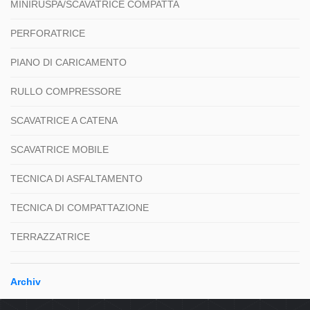
MINIRUSPA/SCAVATRICE COMPATTA
PERFORATRICE
PIANO DI CARICAMENTO
RULLO COMPRESSORE
SCAVATRICE A CATENA
SCAVATRICE MOBILE
TECNICA DI ASFALTAMENTO
TECNICA DI COMPATTAZIONE
TERRAZZATRICE
Archiv