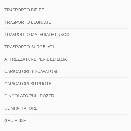
TRASPORTO BIBITE
TRASPORTO LEGNAME
TRASPORTO MATERIALE LUNGO
TRASPORTO SURGELATI
ATTREZZATURE PER L'EDILIZIA
CARICATORE-ESCAVATORE
CARICATORI SU RUOTE
CINGOLATO/BULLDOZER
COMPATTATORE
GRU FISSA