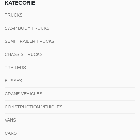
KATEGORIE
TRUCKS
SWAP BODY TRUCKS
SEMI-TRAILER TRUCKS
CHASSIS TRUCKS
TRAILERS
BUSSES
CRANE VEHICLES
CONSTRUCTION VEHICLES
VANS
CARS