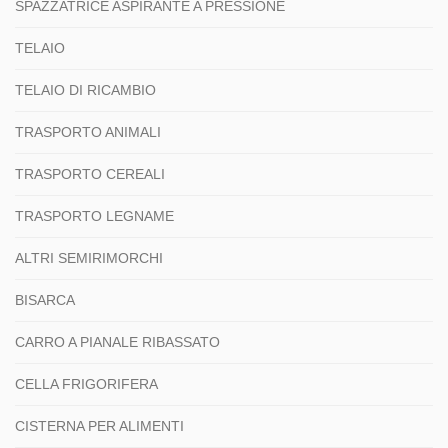
SPAZZATRICE ASPIRANTE A PRESSIONE
TELAIO
TELAIO DI RICAMBIO
TRASPORTO ANIMALI
TRASPORTO CEREALI
TRASPORTO LEGNAME
ALTRI SEMIRIMORCHI
BISARCA
CARRO A PIANALE RIBASSATO
CELLA FRIGORIFERA
CISTERNA PER ALIMENTI