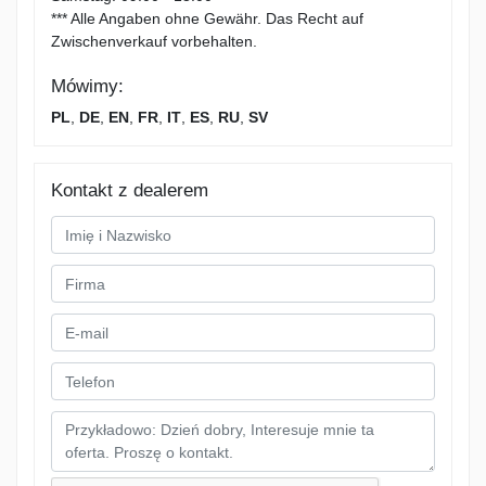
*** Alle Angaben ohne Gewähr. Das Recht auf
Zwischenverkauf vorbehalten.
Mówimy:
PL
,
DE
,
EN
,
FR
,
IT
,
ES
,
RU
,
SV
Kontakt z dealerem