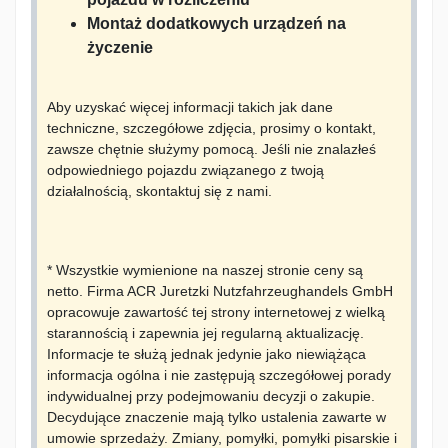
Montaż dodatkowych urządzeń na
życzenie
Aby uzyskać więcej informacji takich jak dane
techniczne, szczegółowe zdjęcia, prosimy o kontakt,
zawsze chętnie służymy pomocą. Jeśli nie znalazłeś
odpowiedniego pojazdu związanego z twoją
działalnością, skontaktuj się z nami.
* Wszystkie wymienione na naszej stronie ceny są
netto. Firma ACR Juretzki Nutzfahrzeughandels GmbH
opracowuje zawartość tej strony internetowej z wielką
starannością i zapewnia jej regularną aktualizację.
Informacje te służą jednak jedynie jako niewiążąca
informacja ogólna i nie zastępują szczegółowej porady
indywidualnej przy podejmowaniu decyzji o zakupie.
Decydujące znaczenie mają tylko ustalenia zawarte w
umowie sprzedaży. Zmiany, pomyłki, pomyłki pisarskie i