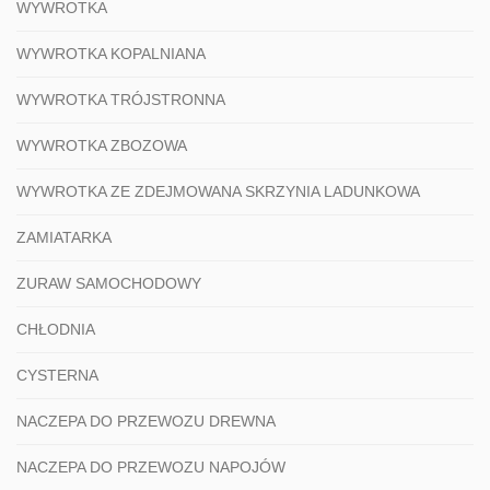
WYWROTKA
WYWROTKA KOPALNIANA
WYWROTKA TRÓJSTRONNA
WYWROTKA ZBOZOWA
WYWROTKA ZE ZDEJMOWANA SKRZYNIA LADUNKOWA
ZAMIATARKA
ZURAW SAMOCHODOWY
CHŁODNIA
CYSTERNA
NACZEPA DO PRZEWOZU DREWNA
NACZEPA DO PRZEWOZU NAPOJÓW