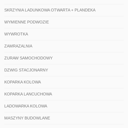
SKRZYNIA LADUNKOWA OTWARTA + PLANDEKA
WYMIENNE PODWOZIE
WYWROTKA
ZAMRAZALNIA
ZURAW SAMOCHODOWY
DZWIG STACJONARNY
KOPARKA KOLOWA
KOPARKA LANCUCHOWA
LADOWARKA KOLOWA
MASZYNY BUDOWLANE