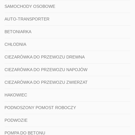
SAMOCHODY OSOBOWE
AUTO-TRANSPORTER
BETONIARKA
CHŁODNIA
CIEZARÓWKA DO PRZEWOZU DREWNA
CIEZARÓWKA DO PRZEWOZU NAPOJÓW
CIEZARÓWKA DO PRZEWOZU ZWIERZAT
HAKOWIEC
PODNOSZONY POMOST ROBOCZY
PODWOZIE
POMPA DO BETONU