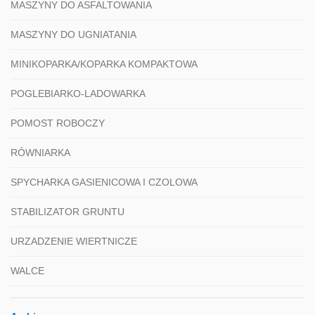
MASZYNY DO ASFALTOWANIA
MASZYNY DO UGNIATANIA
MINIKOPARKA/KOPARKA KOMPAKTOWA
POGLEBIARKO-LADOWARKA
POMOST ROBOCZY
RÓWNIARKA
SPYCHARKA GASIENICOWA I CZOLOWA
STABILIZATOR GRUNTU
URZADZENIE WIERTNICZE
WALCE