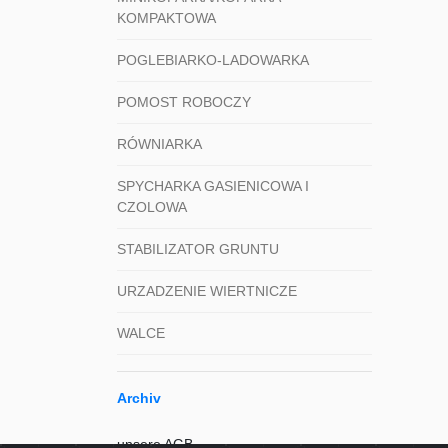
KOMPAKTOWA
POGLEBIARKO-LADOWARKA
POMOST ROBOCZY
RÓWNIARKA
SPYCHARKA GASIENICOWA I
CZOLOWA
STABILIZATOR GRUNTU
URZADZENIE WIERTNICZE
WALCE
Archiv
unsere AGB