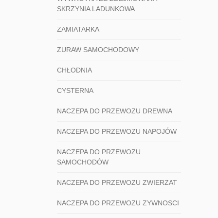
SKRZYNIA LADUNKOWA
ZAMIATARKA
ZURAW SAMOCHODOWY
CHŁODNIA
CYSTERNA
NACZEPA DO PRZEWOZU DREWNA
NACZEPA DO PRZEWOZU NAPOJÓW
NACZEPA DO PRZEWOZU
SAMOCHODÓW
NACZEPA DO PRZEWOZU ZWIERZAT
NACZEPA DO PRZEWOZU ZYWNOSCI