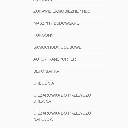
ŻURAWIE SAMOBIEŻNE / HDS
MASZYNY BUDOWLANE
FURGONY
SAMOCHODY OSOBOWE
AUTO-TRANSPORTER
BETONIARKA
CHŁODNIA
CIEZARÓWKA DO PRZEWOZU
DREWNA
CIEZARÓWKA DO PRZEWOZU
NAPOJÓW