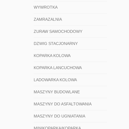
WYWROTKA
ZAMRAZALNIA
ZURAW SAMOCHODOWY
DZWIG STACJONARNY
KOPARKA KOLOWA
KOPARKA LANCUCHOWA
LADOWARKA KOLOWA
MASZYNY BUDOWLANE
MASZYNY DO ASFALTOWANIA
MASZYNY DO UGNIATANIA
MINIKOPARKA/KOPARKA