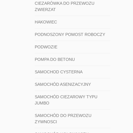
CIEZARÓWKA DO PRZEWOZU
ZWIERZAT
HAKOWIEC
PODNOSZONY POMOST ROBOCZY
PODWOZIE
POMPA DO BETONU
SAMOCHOD CYSTERNA
SAMOCHÓD ASENIZACYJNY
SAMOCHÓD CIEZAROWY TYPU
JUMBO
SAMOCHÓD DO PRZEWOZU
ZYWNOSCI