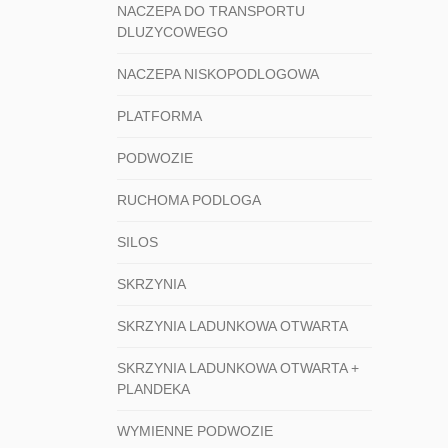
NACZEPA DO TRANSPORTU
DLUZYCOWEGO
NACZEPA NISKOPODLOGOWA
PLATFORMA
PODWOZIE
RUCHOMA PODLOGA
SILOS
SKRZYNIA
SKRZYNIA LADUNKOWA OTWARTA
SKRZYNIA LADUNKOWA OTWARTA +
PLANDEKA
WYMIENNE PODWOZIE