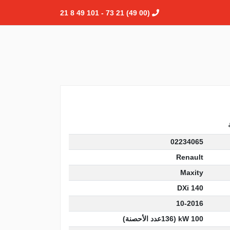
(00 49) 21 73 - 101 49 8 21
02234065
Renault
Maxity
140 DXi
10-2016
100 kW (136عدد الأحصنة)