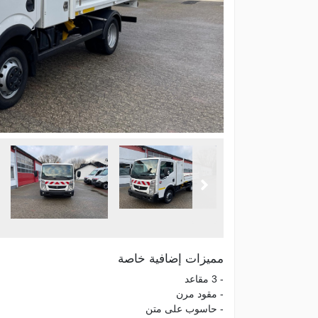
مميزات إضافية خاصة
- 3 مقاعد
- مقود مرن
- حاسوب على متن