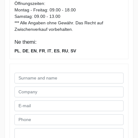
Öffnungszeiten:
Montag - Freitag: 09.00 - 18.00
Samstag: 09.00 - 13.00
*** Alle Angaben ohne Gewähr. Das Recht auf
Zwischenverkauf vorbehalten.
Ne themi:
PL
,
DE
,
EN
,
FR
,
IT
,
ES
,
RU
,
SV