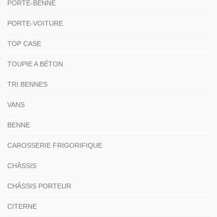
PORTE-BENNE
PORTE-VOITURE
TOP CASE
TOUPIE A BÉTON
TRI BENNES
VANS
BENNE
CAROSSERIE FRIGORIFIQUE
CHÂSSIS
CHÂSSIS PORTEUR
CITERNE