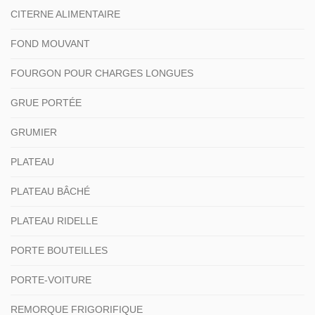
CITERNE ALIMENTAIRE
FOND MOUVANT
FOURGON POUR CHARGES LONGUES
GRUE PORTÉE
GRUMIER
PLATEAU
PLATEAU BÂCHÉ
PLATEAU RIDELLE
PORTE BOUTEILLES
PORTE-VOITURE
REMORQUE FRIGORIFIQUE