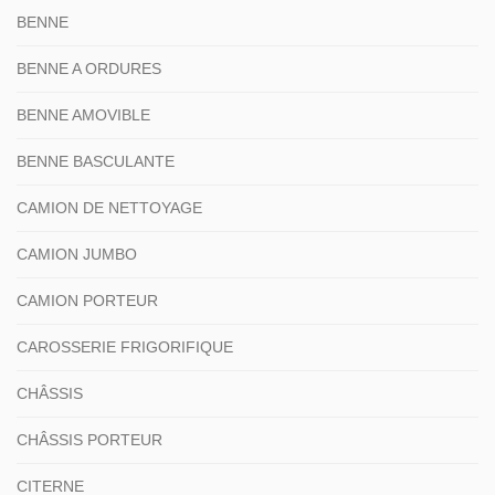
BENNE
BENNE A ORDURES
BENNE AMOVIBLE
BENNE BASCULANTE
CAMION DE NETTOYAGE
CAMION JUMBO
CAMION PORTEUR
CAROSSERIE FRIGORIFIQUE
CHÂSSIS
CHÂSSIS PORTEUR
CITERNE