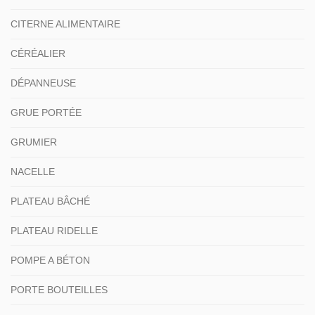
CITERNE ALIMENTAIRE
CÉRÉALIER
DÉPANNEUSE
GRUE PORTÉE
GRUMIER
NACELLE
PLATEAU BÂCHÉ
PLATEAU RIDELLE
POMPE A BÉTON
PORTE BOUTEILLES