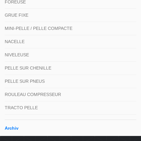
FOREUSE
GRUE FIXE
MINI-PELLE / PELLE COMPACTE
NACELLE
NIVELEUSE
PELLE SUR CHENILLE
PELLE SUR PNEUS
ROULEAU COMPRESSEUR
TRACTO PELLE
Archiv