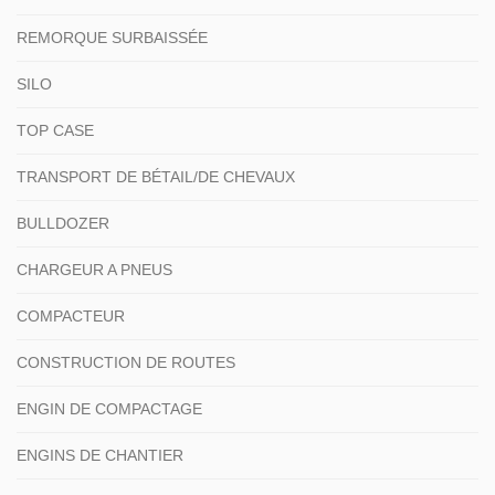
REMORQUE SURBAISSÉE
SILO
TOP CASE
TRANSPORT DE BÉTAIL/DE CHEVAUX
BULLDOZER
CHARGEUR A PNEUS
COMPACTEUR
CONSTRUCTION DE ROUTES
ENGIN DE COMPACTAGE
ENGINS DE CHANTIER