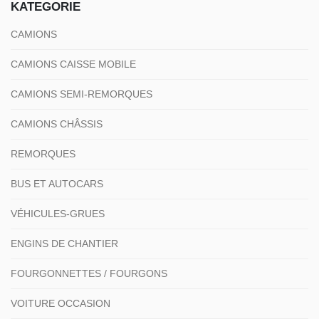
KATEGORIE
CAMIONS
CAMIONS CAISSE MOBILE
CAMIONS SEMI-REMORQUES
CAMIONS CHÂSSIS
REMORQUES
BUS ET AUTOCARS
VÉHICULES-GRUES
ENGINS DE CHANTIER
FOURGONNETTES / FOURGONS
VOITURE OCCASION