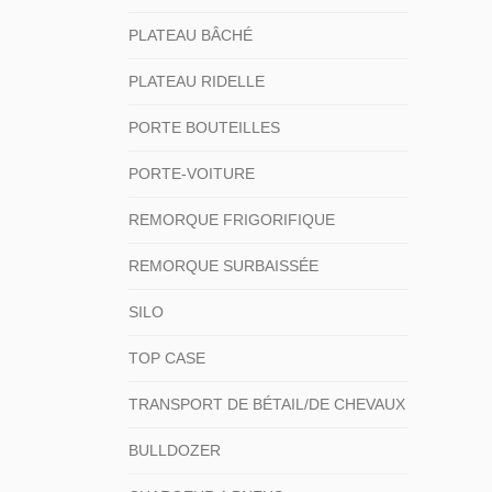
PLATEAU BÂCHÉ
PLATEAU RIDELLE
PORTE BOUTEILLES
PORTE-VOITURE
REMORQUE FRIGORIFIQUE
REMORQUE SURBAISSÉE
SILO
TOP CASE
TRANSPORT DE BÉTAIL/DE CHEVAUX
BULLDOZER