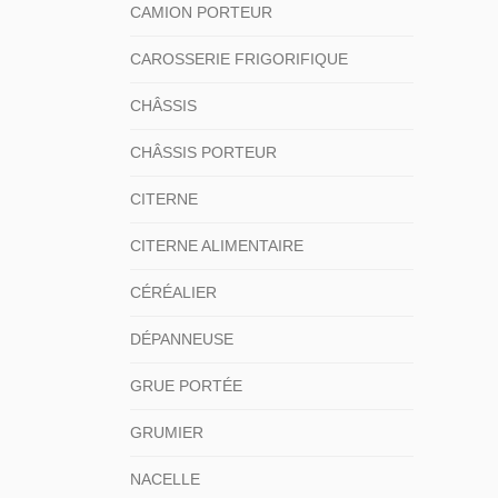
CAMION PORTEUR
CAROSSERIE FRIGORIFIQUE
CHÂSSIS
CHÂSSIS PORTEUR
CITERNE
CITERNE ALIMENTAIRE
CÉRÉALIER
DÉPANNEUSE
GRUE PORTÉE
GRUMIER
NACELLE