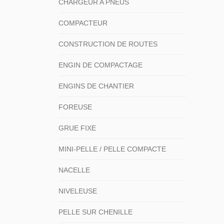
CHARGEUR A PNEUS
COMPACTEUR
CONSTRUCTION DE ROUTES
ENGIN DE COMPACTAGE
ENGINS DE CHANTIER
FOREUSE
GRUE FIXE
MINI-PELLE / PELLE COMPACTE
NACELLE
NIVELEUSE
PELLE SUR CHENILLE