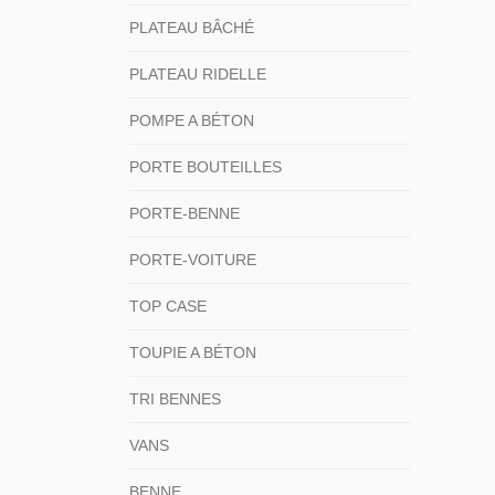
PLATEAU BÂCHÉ
PLATEAU RIDELLE
POMPE A BÉTON
PORTE BOUTEILLES
PORTE-BENNE
PORTE-VOITURE
TOP CASE
TOUPIE A BÉTON
TRI BENNES
VANS
BENNE