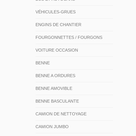
VÉHICULES-GRUES
ENGINS DE CHANTIER
FOURGONNETTES / FOURGONS
VOITURE OCCASION
BENNE
BENNE A ORDURES
BENNE AMOVIBLE
BENNE BASCULANTE
CAMION DE NETTOYAGE
CAMION JUMBO