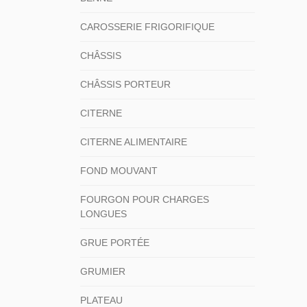
CAROSSERIE FRIGORIFIQUE
CHÂSSIS
CHÂSSIS PORTEUR
CITERNE
CITERNE ALIMENTAIRE
FOND MOUVANT
FOURGON POUR CHARGES
LONGUES
GRUE PORTÉE
GRUMIER
PLATEAU