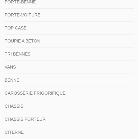
PORTE-BENNE
PORTE-VOITURE
TOP CASE
TOUPIE A BÉTON
TRI BENNES
VANS
BENNE
CAROSSERIE FRIGORIFIQUE
CHÂSSIS
CHÂSSIS PORTEUR
CITERNE