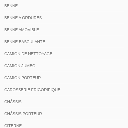
BENNE
BENNE A ORDURES
BENNE AMOVIBLE
BENNE BASCULANTE
CAMION DE NETTOYAGE
CAMION JUMBO
CAMION PORTEUR
CAROSSERIE FRIGORIFIQUE
CHÂSSIS
CHÂSSIS PORTEUR
CITERNE