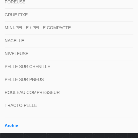
FOREUSE
GRUE FIXE
MINI-PELLE / PELLE COMPACTE
NACELLE
NIVELEUSE
PELLE SUR CHENILLE
PELLE SUR PNEUS
ROULEAU COMPRESSEUR
TRACTO PELLE
Archiv