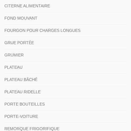
CITERNE ALIMENTAIRE
FOND MOUVANT
FOURGON POUR CHARGES LONGUES
GRUE PORTÉE
GRUMIER
PLATEAU
PLATEAU BÂCHÉ
PLATEAU RIDELLE
PORTE BOUTEILLES
PORTE-VOITURE
REMORQUE FRIGORIFIQUE