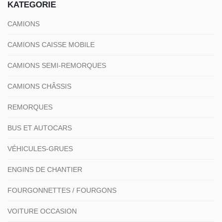
KATEGORIE
CAMIONS
CAMIONS CAISSE MOBILE
CAMIONS SEMI-REMORQUES
CAMIONS CHÂSSIS
REMORQUES
BUS ET AUTOCARS
VÉHICULES-GRUES
ENGINS DE CHANTIER
FOURGONNETTES / FOURGONS
VOITURE OCCASION