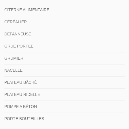
CITERNE ALIMENTAIRE
CÉRÉALIER
DÉPANNEUSE
GRUE PORTÉE
GRUMIER
NACELLE
PLATEAU BÂCHÉ
PLATEAU RIDELLE
POMPE A BÉTON
PORTE BOUTEILLES