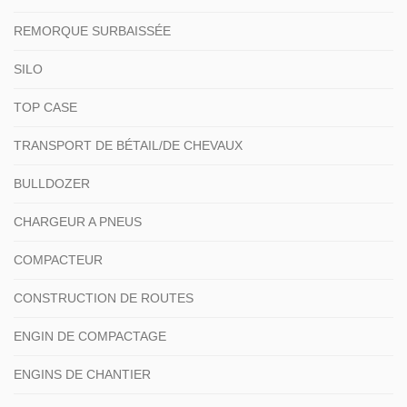
REMORQUE SURBAISSÉE
SILO
TOP CASE
TRANSPORT DE BÉTAIL/DE CHEVAUX
BULLDOZER
CHARGEUR A PNEUS
COMPACTEUR
CONSTRUCTION DE ROUTES
ENGIN DE COMPACTAGE
ENGINS DE CHANTIER